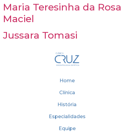
Maria Teresinha da Rosa
Maciel
Jussara Tomasi
Home
Clínica
História
Especialidades
Equipe