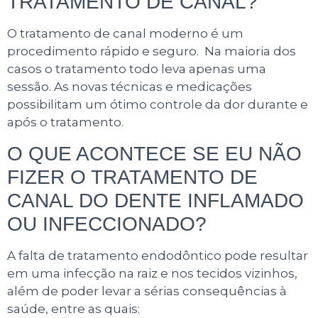
TRATAMENTO DE CANAL?
O tratamento de canal moderno é um
procedimento rápido e seguro. Na maioria dos
casos o tratamento todo leva apenas uma
sessão. As novas técnicas e medicações
possibilitam um ótimo controle da dor durante e
após o tratamento.
O QUE ACONTECE SE EU NÃO
FIZER O TRATAMENTO DE
CANAL DO DENTE INFLAMADO
OU INFECCIONADO?
A falta de tratamento endodôntico pode resultar
em uma infecção na raiz e nos tecidos vizinhos,
além de poder levar a sérias consequências à
saúde, entre as quais: