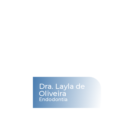
Dra. Layla de
Oliveira
Endodontia