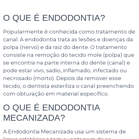
O QUE É ENDODONTIA?
Popularmente é conhecida como tratamento de
canal. A endodontia trata as lesões e doenças da
polpa (nervo) e da raiz do dente. O tratamento
consiste na remoção do tecido mole (polpa) que
se encontra na parte interna do dente (canal) e
pode estar vivo, sadio, inflamado, infectado ou
necrosado (morto). Depois da remover esse
tecido, o dentista esteriliza o canal preenchendo
com obturação em material específico.
O QUE É ENDODONTIA
MECANIZADA?
A Endodontia Mecanizada usa um sistema de