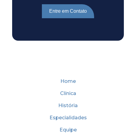
Entre em Contato
Home
Clínica
História
Especialidades
Equipe