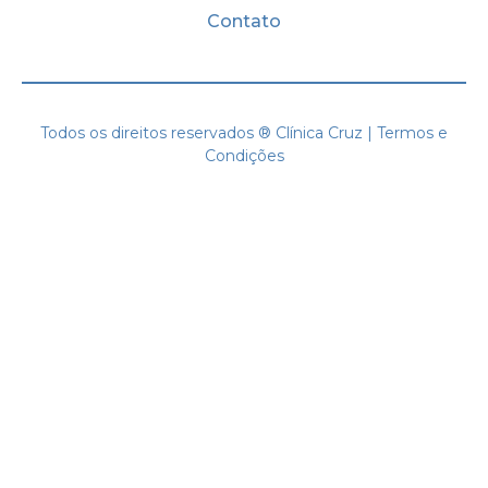
Contato
Todos os direitos reservados ® Clínica Cruz | Termos e
Condições