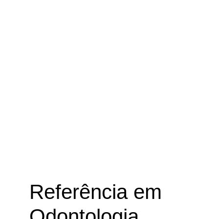
Referência em
Odontologia