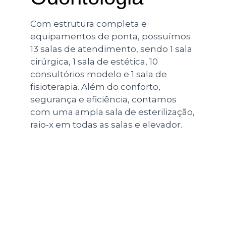
Com estrutura completa e
equipamentos de ponta, possuímos
13 salas de atendimento, sendo 1 sala
cirúrgica, 1 sala de estética, 10
consultórios modelo e 1 sala de
fisioterapia. Além do conforto,
segurança e eficiência, contamos
com uma ampla sala de esterilização,
raio-x em todas as salas e elevador.