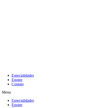
Especialidades
Equipe
Contato
Menu
Especialidades
Equipe