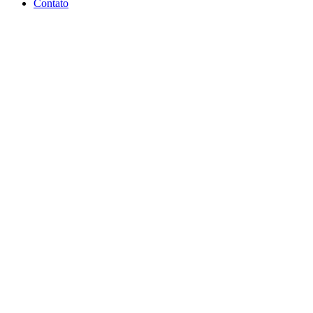
Contato