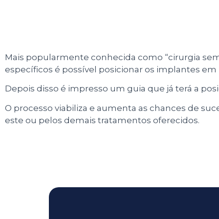
Mais popularmente conhecida como “cirurgia sem 
específicos é possível posicionar os implantes em
Depois disso é impresso um guia que já terá a pos
O processo viabiliza e aumenta as chances de suc
este ou pelos demais tratamentos oferecidos.