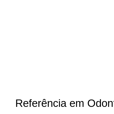
Referência em Odont