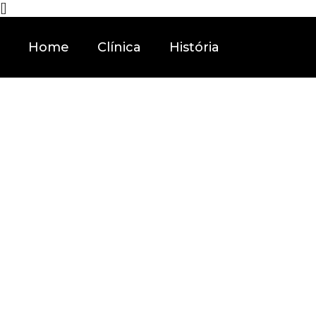
[]
Home
Clínica
História