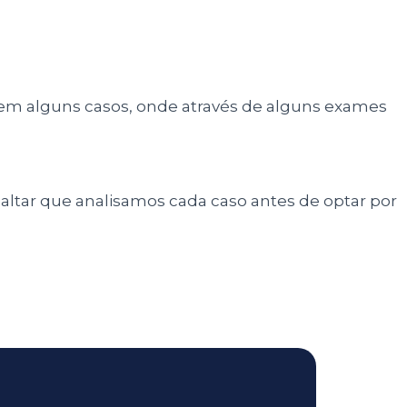
 em alguns casos, onde através de alguns exames
altar que analisamos cada caso antes de optar por