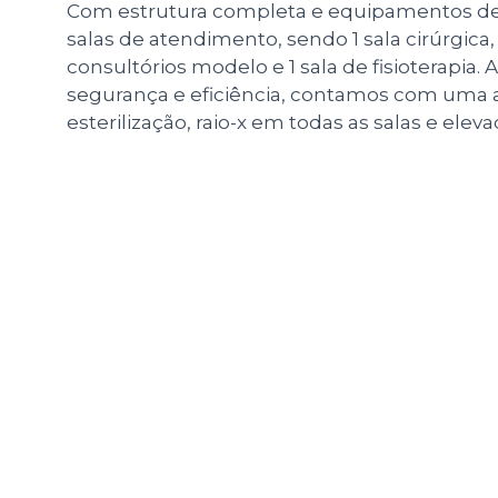
Com estrutura completa e equipamentos de
salas de atendimento, sendo 1 sala cirúrgica, 1
consultórios modelo e 1 sala de fisioterapia.
segurança e eficiência, contamos com uma 
esterilização, raio-x em todas as salas e eleva